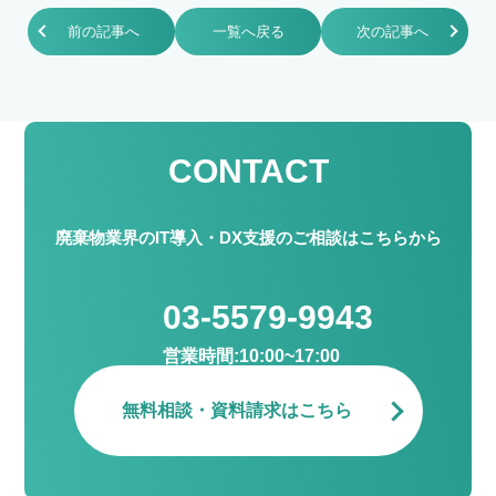
前の記事へ
一覧へ戻る
次の記事へ
CONTACT
廃棄物業界のIT導入・DX支援のご相談はこちらから
03-5579-9943
営業時間:10:00~17:00
無料相談・資料請求はこちら