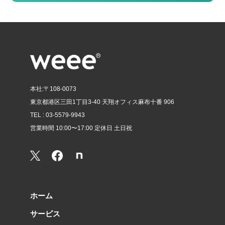
本社:〒108-0073
東京都港区三田1丁目3-40 天翔オフィス麻布十番 906
TEL : 03-5579-9943
営業時間 10:00〜17:00 定休日 土日祝
ホーム
サービス