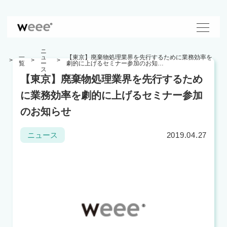
ニ
一
ュ
【東京】廃棄物処理業界を先行するために業務効率を
覧
ー
劇的に上げるセミナー参加のお知…
ス
【東京】廃棄物処理業界を先行するため
に業務効率を劇的に上げるセミナー参加
のお知らせ
2019.04.27
ニュース