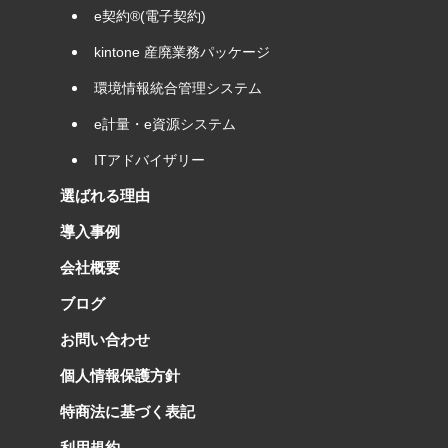
e契約®(電子契約)
kintone 産廃業務パッケージ
環境情報統合管理システム
e計量・e資源システム
ITアドバイザリー
選ばれる理由
導入事例
会社概要
ブログ
お問い合わせ
個人情報保護方針
特商法に基づく表記
利用規約