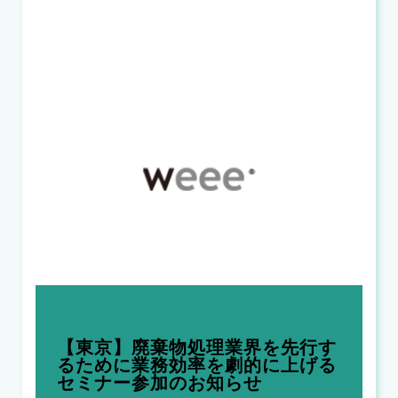
【東京】廃棄物処理業界を先行す
るために業務効率を劇的に上げる
セミナー参加のお知らせ