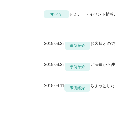
すべて
セミナー・イベント情報
2018.09.28
お客様との契
事例紹介
2018.09.28
北海道から沖
事例紹介
2018.09.11
ちょっとした
事例紹介