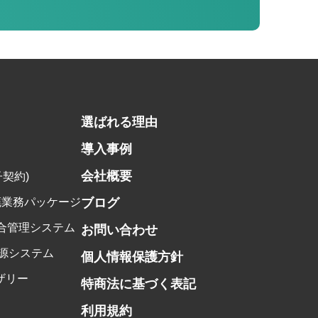
選ばれる理由
導入事例
会社概要
子契約)
 産廃業務パッケージ
ブログ
合管理システム
お問い合わせ
資源システム
個人情報保護方針
ザリー
特商法に基づく表記
利用規約