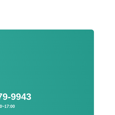
79-9943
~17:00