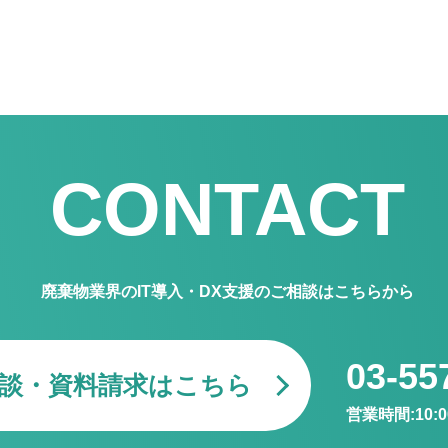
CONTACT
廃棄物業界のIT導入・DX支援のご相談はこちらから
03-55
談・資料請求はこちら
営業時間:10:00