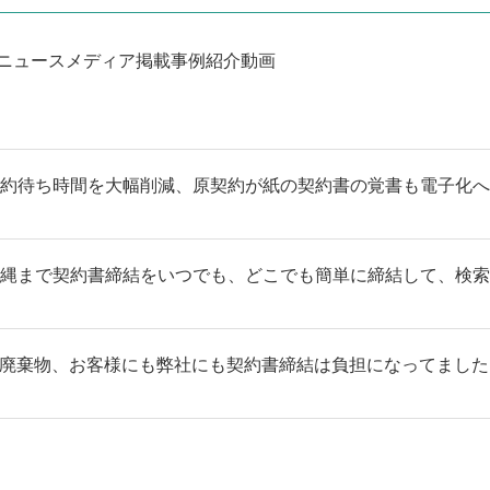
ニュース
メディア掲載
事例紹介
動画
約待ち時間を大幅削減、原契約が紙の契約書の覚書も電子化へ
縄まで契約書締結をいつでも、どこでも簡単に締結して、検索
廃棄物、お客様にも弊社にも契約書締結は負担になってました