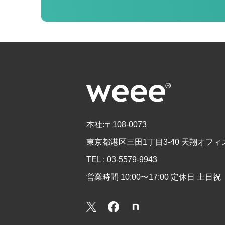
本社:〒108-0073
東京都港区三田1丁目3-40 天翔オフィス
TEL : 03-5579-9943
営業時間 10:00〜17:00 定休日 土日祝