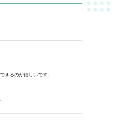
できるのが嬉しいです。
。