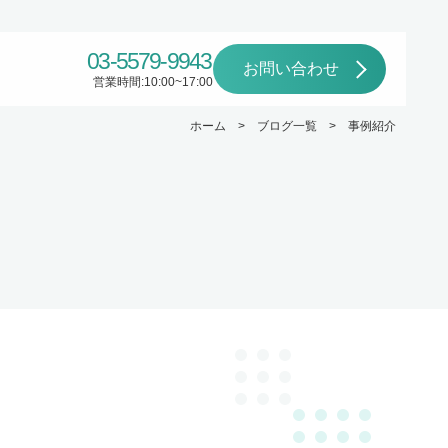
03-5579-9943
お問い合わせ
営業時間:10:00~17:00
ホーム
ブログ一覧
事例紹介