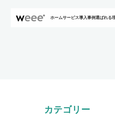
ホーム
サービス
導入事例
選ばれる
カテゴリー