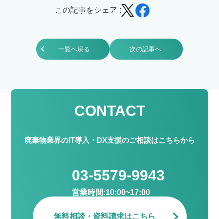
この記事をシェア :
一覧へ戻る
次の記事へ
CONTACT
廃棄物業界のIT導入・DX支援のご相談はこちらから
03-5579-9943
営業時間:10:00~17:00
無料相談・資料請求はこちら