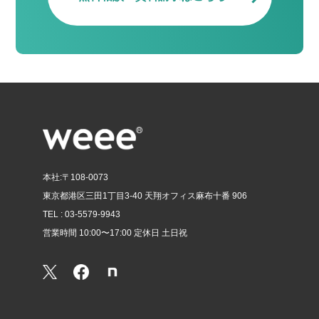
本社:〒108-0073
東京都港区三田1丁目3-40 天翔オフィス麻布十番 906
TEL : 03-5579-9943
営業時間 10:00〜17:00 定休日 土日祝