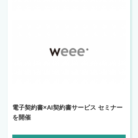
電子契約書
×AI
契約書サービス セミナー
を開催