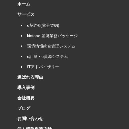
ホーム
サービス
e契約®(電子契約)
kintone 産廃業務パッケージ
環境情報統合管理システム
e計量・e資源システム
ITアドバイザリー
選ばれる理由
導入事例
会社概要
ブログ
お問い合わせ
個人情報保護方針