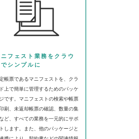
マニフェスト業務をクラウ
ドでシンプルに
定帳票であるマニフェストを、クラ
ド上で簡単に管理するためのパッケ
ジです。マニフェストの検索や帳票
印刷、未返却帳票の確認、数量の集
など、すべての業務を一元的にサポ
トします。また、他のパッケージと
連携により、契約書などの関連情報