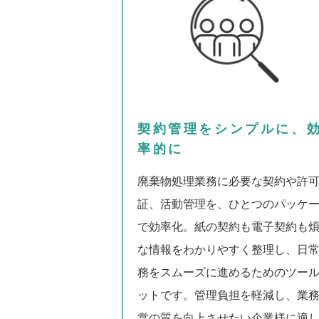
契約管理をシンプルに、
率的に
廃棄物処理業務に必要な契約や許
証、活動管理を、ひとつのパッケ
で効率化。紙の契約も電子契約も
な情報をわかりやすく整理し、日
務をスムーズに進めるためのツー
ットです。管理負担を軽減し、業
営の質を向上させたい企業様に適