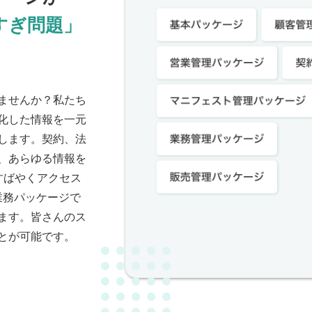
すぎ問題」
ませんか？私たち
化した情報を一元
します。契約、法
、あらゆる情報を
すばやくアクセス
廃業務パッケージで
ます。皆さんのス
とが可能です。