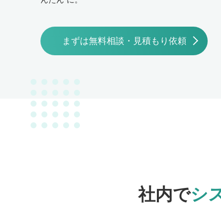
まずは無料相談・見積もり依頼
社内で
シ