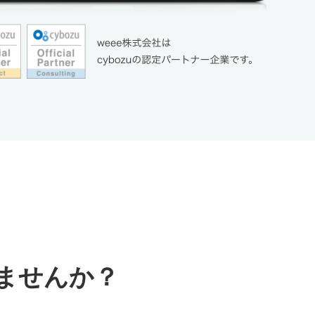
ませんか？