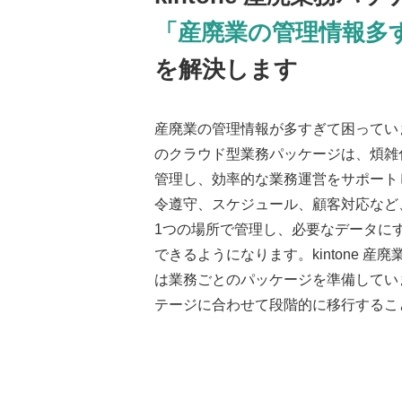
「産廃業の管理情報多
を解決します
産廃業の管理情報が多すぎて困ってい
のクラウド型業務パッケージは、煩雑
管理し、効率的な業務運営をサポート
令遵守、スケジュール、顧客対応など
1つの場所で管理し、必要なデータに
できるようになります。kintone 産
は業務ごとのパッケージを準備してい
テージに合わせて段階的に移行するこ