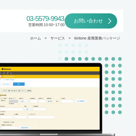
03-5579-9943
お問い合わせ
営業時間:10:00~17:00
ホーム
サービス
kintone 産廃業務パッケージ