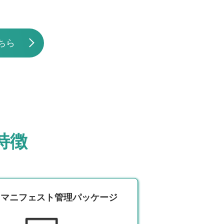
こちら
特徴
マニフェスト管理パッケージ